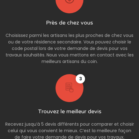
Près de chez vous
Choisissez parmi les artisans les plus proches de chez vous
ou de votre résidence secondaire. Vous pouvez choisir le
code postal lors de votre demande de devis pour vos
travaux souhaités. Nous vous mettons en contact avec les
meilleurs artisans du coin.
3
Trouvez le meilleur devis
Recevez jusqu’à 5 devis différents pour comparer et choisir
celui qui vous convient le mieux. C’est la meilleure façon
de faire votre demande de devis pour vos travaux.