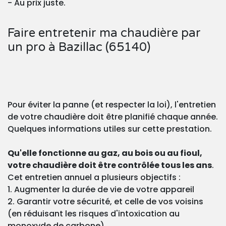
- Au prix juste.
Faire entretenir ma chaudière par
un pro à Bazillac (65140)
Pour éviter la panne (et respecter la loi), l'entretien
de votre chaudière doit être planifié chaque année.
Quelques informations utiles sur cette prestation.
Qu'elle fonctionne au gaz, au bois ou au fioul,
votre chaudière doit être contrôlée tous les ans
.
Cet entretien annuel a plusieurs objectifs :
1. Augmenter la durée de vie de votre appareil
2. Garantir votre sécurité, et celle de vos voisins
(en réduisant les risques d'intoxication au
monoxyde de carbone)