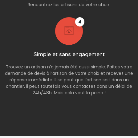
Rencontrez les artisans de votre choix.
4
Simple et sans engagement
Trouvez un artisan n’a jamais été aussi simple. Faites votre
demande de devis à l’artisan de votre choix et recevez une
réponse immédiate. Il se peut que l’artisan soit dans un
chantier, il peut toutefois vous contactez dans un délai de
24h/48h. Mais cela vaut la peine !