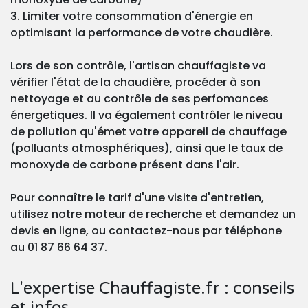
3. Limiter votre consommation d'énergie en
optimisant la performance de votre chaudière.
Lors de son contrôle, l'artisan chauffagiste va
vérifier l'état de la chaudière, procéder à son
nettoyage et au contrôle de ses perfomances
énergetiques. Il va également contrôler le niveau
de pollution qu'émet votre appareil de chauffage
(polluants atmosphériques), ainsi que le taux de
monoxyde de carbone présent dans l'air.
Pour connaître le tarif d'une visite d'entretien,
utilisez notre moteur de recherche et demandez un
devis en ligne, ou contactez-nous par téléphone
au 01 87 66 64 37.
L'expertise Chauffagiste.fr : conseils
et infos