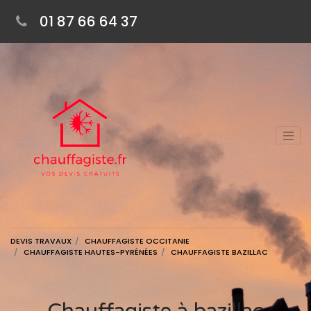
01 87 66 64 37
DEVIS TRAVAUX
CHAUFFAGISTE OCCITANIE
CHAUFFAGISTE HAUTES-PYRÉNÉES
CHAUFFAGISTE BAZILLAC