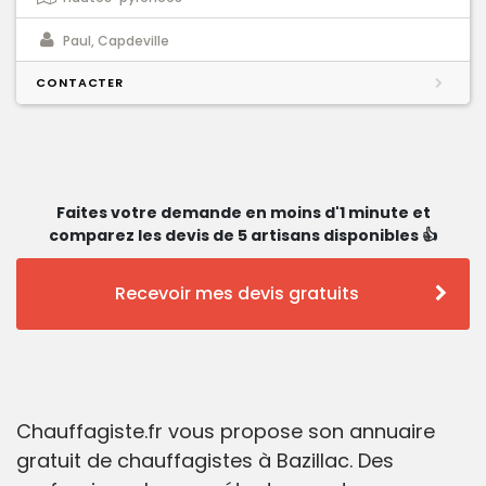
Paul, Capdeville
CONTACTER
Faites votre demande en moins d'1 minute et
comparez les devis de 5 artisans disponibles 👍
Recevoir mes devis gratuits
Chauffagiste.fr vous propose son annuaire
gratuit de chauffagistes à Bazillac. Des