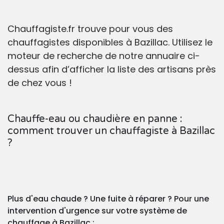
Chauffagiste.fr trouve pour vous des
chauffagistes disponibles à Bazillac. Utilisez le
moteur de recherche de notre annuaire ci-
dessus afin d’afficher la liste des artisans près
de chez vous !
Chauffe-eau ou chaudière en panne :
comment trouver un chauffagiste à Bazillac
?
Plus d'eau chaude ? Une fuite à réparer ? Pour une
intervention d'urgence sur votre système de
chauffage à Bazillac :