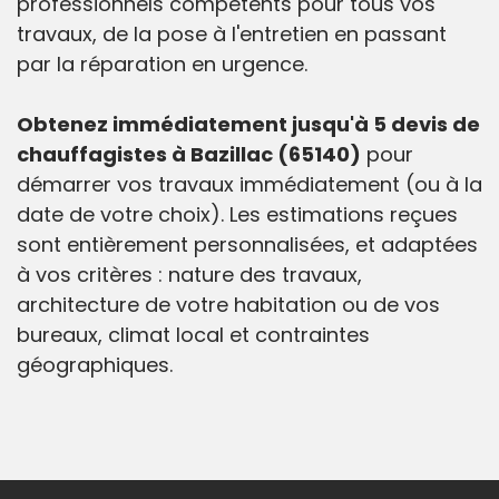
professionnels compétents pour tous vos
travaux, de la pose à l'entretien en passant
par la réparation en urgence.
Obtenez immédiatement jusqu'à 5 devis de
chauffagistes à Bazillac (65140)
pour
démarrer vos travaux immédiatement (ou à la
date de votre choix). Les estimations reçues
sont entièrement personnalisées, et adaptées
à vos critères : nature des travaux,
architecture de votre habitation ou de vos
bureaux, climat local et contraintes
géographiques.