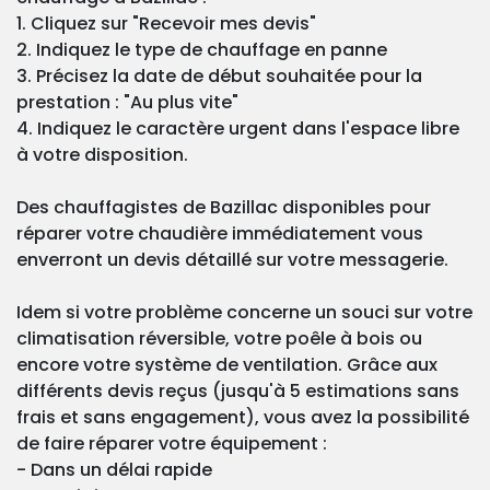
1. Cliquez sur "Recevoir mes devis"
2. Indiquez le type de chauffage en panne
3. Précisez la date de début souhaitée pour la
prestation : "Au plus vite"
4. Indiquez le caractère urgent dans l'espace libre
à votre disposition.
Des chauffagistes de Bazillac disponibles pour
réparer votre chaudière immédiatement vous
enverront un devis détaillé sur votre messagerie.
Idem si votre problème concerne un souci sur votre
climatisation réversible, votre poêle à bois ou
encore votre système de ventilation. Grâce aux
différents devis reçus (jusqu'à 5 estimations sans
frais et sans engagement), vous avez la possibilité
de faire réparer votre équipement :
- Dans un délai rapide