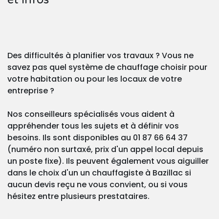
Des difficultés à planifier vos travaux ? Vous ne
savez pas quel système de chauffage choisir pour
votre habitation ou pour les locaux de votre
entreprise ?
Nos conseilleurs spécialisés vous aident à
appréhender tous les sujets et à définir vos
besoins. Ils sont disponibles au 01 87 66 64 37
(numéro non surtaxé, prix d'un appel local depuis
un poste fixe). Ils peuvent également vous aiguiller
dans le choix d'un un chauffagiste à Bazillac si
aucun devis reçu ne vous convient, ou si vous
hésitez entre plusieurs prestataires.