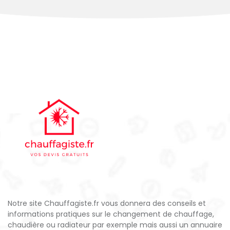
Notre site Chauffagiste.fr vous donnera des conseils et
informations pratiques sur le changement de chauffage,
chaudière ou radiateur par exemple mais aussi un annuaire