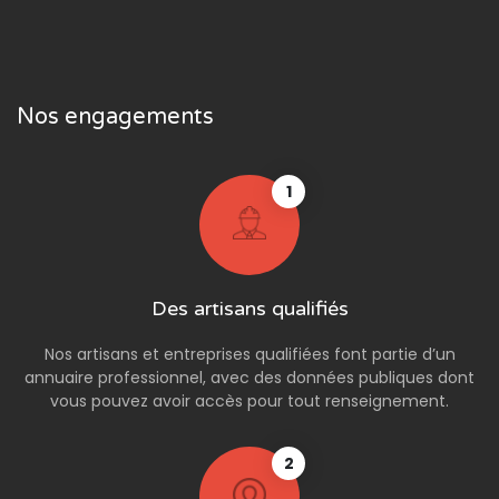
Nos engagements
1
Des artisans qualifiés
Nos artisans et entreprises qualifiées font partie d’un
annuaire professionnel, avec des données publiques dont
vous pouvez avoir accès pour tout renseignement.
2